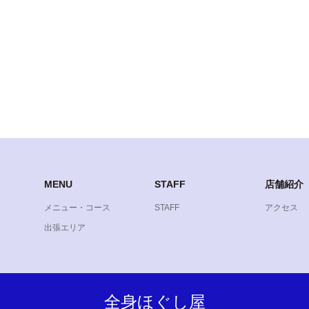
MENU
STAFF
店舗紹介
メニュー・コース
STAFF
アクセス
出張エリア
全身ほぐし屋