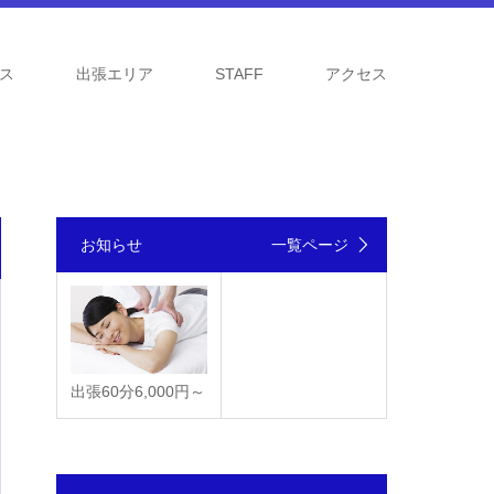
ス
出張エリア
STAFF
アクセス
お知らせ
一覧ページ
出張60分6,000円～