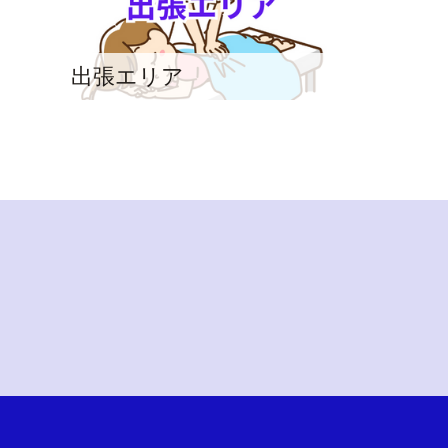
出張エリア