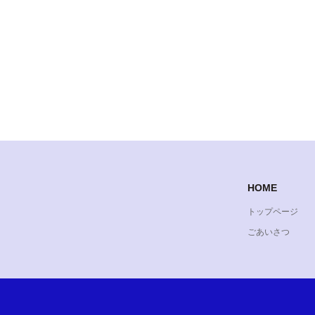
HOME
トップページ
ごあいさつ