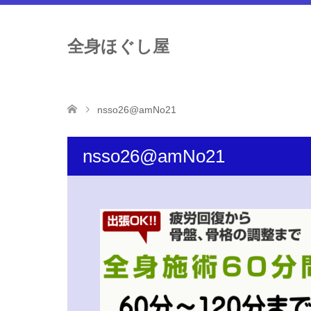
全身ほぐし屋
nsso26@amNo21
nsso26@amNo21