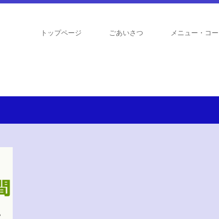
トップページ
ごあいさつ
メニュー・コー