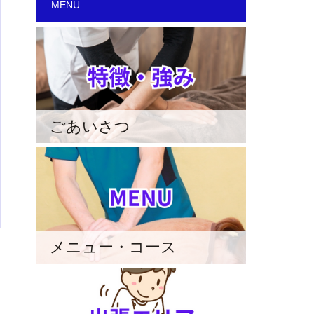
MENU
ごあいさつ
メニュー・コース